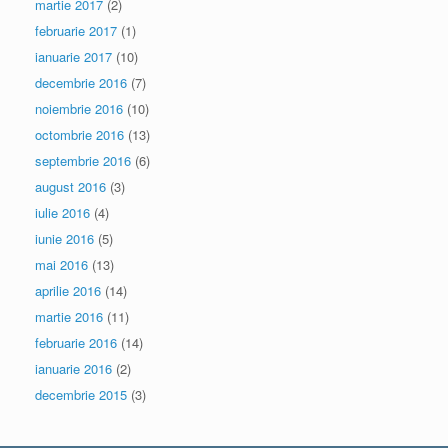
martie 2017
(2)
februarie 2017
(1)
ianuarie 2017
(10)
decembrie 2016
(7)
noiembrie 2016
(10)
octombrie 2016
(13)
septembrie 2016
(6)
august 2016
(3)
iulie 2016
(4)
iunie 2016
(5)
mai 2016
(13)
aprilie 2016
(14)
martie 2016
(11)
februarie 2016
(14)
ianuarie 2016
(2)
decembrie 2015
(3)