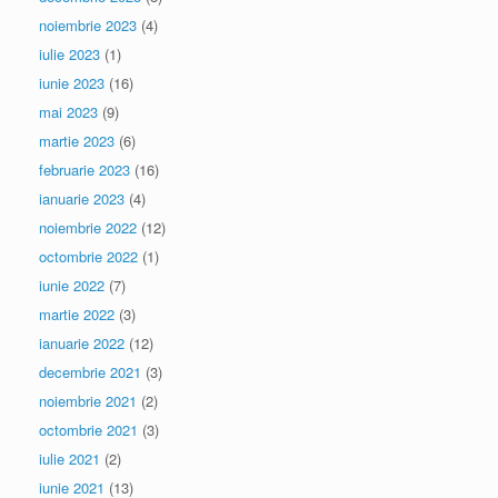
noiembrie 2023
(4)
iulie 2023
(1)
iunie 2023
(16)
mai 2023
(9)
martie 2023
(6)
februarie 2023
(16)
ianuarie 2023
(4)
noiembrie 2022
(12)
octombrie 2022
(1)
iunie 2022
(7)
martie 2022
(3)
ianuarie 2022
(12)
decembrie 2021
(3)
noiembrie 2021
(2)
octombrie 2021
(3)
iulie 2021
(2)
iunie 2021
(13)