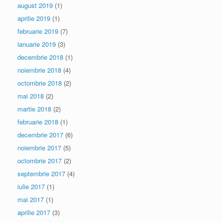
august 2019
(1)
aprilie 2019
(1)
februarie 2019
(7)
ianuarie 2019
(3)
decembrie 2018
(1)
noiembrie 2018
(4)
octombrie 2018
(2)
mai 2018
(2)
martie 2018
(2)
februarie 2018
(1)
decembrie 2017
(6)
noiembrie 2017
(5)
octombrie 2017
(2)
septembrie 2017
(4)
iulie 2017
(1)
mai 2017
(1)
aprilie 2017
(3)