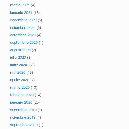
martie 2021
(4)
ianuarie 2021
(18)
decembrie 2020
(5)
noiembrie 2020
(5)
octombrie 2020
(4)
septembrie 2020
(1)
august 2020
(7)
iulie 2020
(3)
iunie 2020
(23)
mai 2020
(15)
aprilie 2020
(7)
martie 2020
(13)
februarie 2020
(14)
ianuarie 2020
(20)
decembrie 2019
(1)
noiembrie 2019
(1)
septembrie 2019
(1)