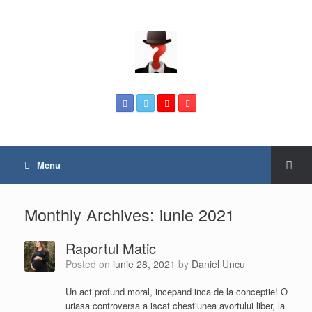
Menu
Monthly Archives:
iunie 2021
Raportul Matic
Posted on
iunie 28, 2021
by
Daniel Uncu
Un act profund moral, incepand inca de la conceptie! O
uriasa controversa a iscat chestiunea avortului liber, la