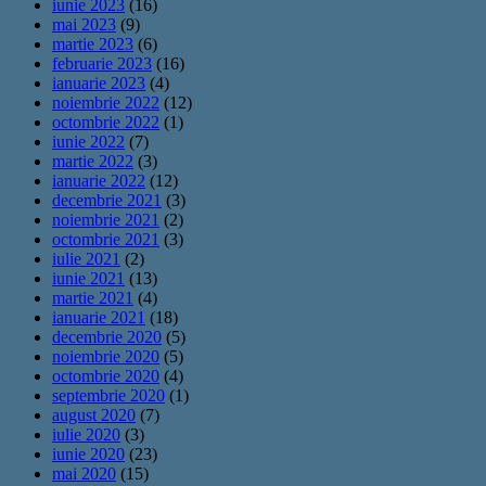
iunie 2023
(16)
mai 2023
(9)
martie 2023
(6)
februarie 2023
(16)
ianuarie 2023
(4)
noiembrie 2022
(12)
octombrie 2022
(1)
iunie 2022
(7)
martie 2022
(3)
ianuarie 2022
(12)
decembrie 2021
(3)
noiembrie 2021
(2)
octombrie 2021
(3)
iulie 2021
(2)
iunie 2021
(13)
martie 2021
(4)
ianuarie 2021
(18)
decembrie 2020
(5)
noiembrie 2020
(5)
octombrie 2020
(4)
septembrie 2020
(1)
august 2020
(7)
iulie 2020
(3)
iunie 2020
(23)
mai 2020
(15)