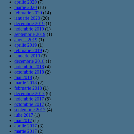
aprilie 2020
(7)
martie 2020
(13)
februarie 2020
(14)
ianuarie 2020
(20)
decembrie 2019
(1)
noiembrie 2019
(1)
septembrie 2019
(1)
august 2019
(1)
aprilie 2019
(1)
februarie 2019
(7)
ianuarie 2019
(3)
decembrie 2018
(1)
noiembrie 2018
(4)
octombrie 2018
(2)
mai 2018
(2)
martie 2018
(2)
februarie 2018
(1)
decembrie 2017
(6)
noiembrie 2017
(5)
octombrie 2017
(2)
septembrie 2017
(4)
iulie 2017
(1)
mai 2017
(1)
aprilie 2017
(3)
martie 2017
(2)