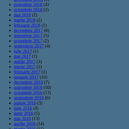
noiembrie 2018
(4)
octombrie 2018
(2)
mai 2018
(2)
martie 2018
(2)
februarie 2018
(1)
decembrie 2017
(6)
noiembrie 2017
(5)
octombrie 2017
(2)
septembrie 2017
(4)
iulie 2017
(1)
mai 2017
(1)
aprilie 2017
(3)
martie 2017
(2)
februarie 2017
(1)
ianuarie 2017
(10)
decembrie 2016
(7)
noiembrie 2016
(10)
octombrie 2016
(13)
septembrie 2016
(6)
august 2016
(3)
iulie 2016
(4)
iunie 2016
(5)
mai 2016
(13)
aprilie 2016
(14)
martie 2016
(11)