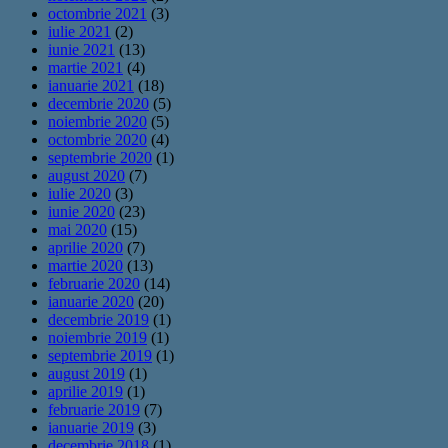
octombrie 2021
(3)
iulie 2021
(2)
iunie 2021
(13)
martie 2021
(4)
ianuarie 2021
(18)
decembrie 2020
(5)
noiembrie 2020
(5)
octombrie 2020
(4)
septembrie 2020
(1)
august 2020
(7)
iulie 2020
(3)
iunie 2020
(23)
mai 2020
(15)
aprilie 2020
(7)
martie 2020
(13)
februarie 2020
(14)
ianuarie 2020
(20)
decembrie 2019
(1)
noiembrie 2019
(1)
septembrie 2019
(1)
august 2019
(1)
aprilie 2019
(1)
februarie 2019
(7)
ianuarie 2019
(3)
decembrie 2018
(1)