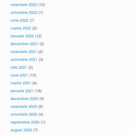
noiembrie 2022
(12)
octombrie 2022
(1)
iunie 2022
(7)
martie 2022
(3)
ianuarie 2022
(12)
decembrie 2021
(3)
noiembrie 2021
(2)
octombrie 2021
(3)
iulie 2021
(2)
iunie 2021
(13)
martie 2021
(4)
ianuarie 2021
(18)
decembrie 2020
(5)
noiembrie 2020
(5)
octombrie 2020
(4)
septembrie 2020
(1)
august 2020
(7)