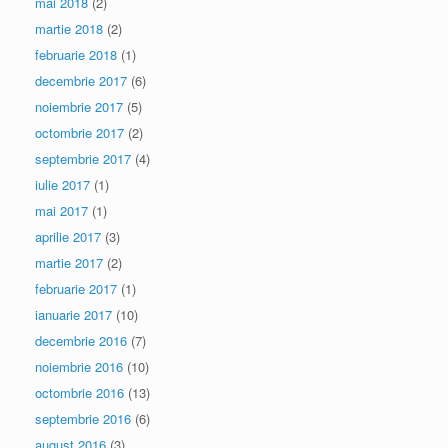
mai 2018
(2)
martie 2018
(2)
februarie 2018
(1)
decembrie 2017
(6)
noiembrie 2017
(5)
octombrie 2017
(2)
septembrie 2017
(4)
iulie 2017
(1)
mai 2017
(1)
aprilie 2017
(3)
martie 2017
(2)
februarie 2017
(1)
ianuarie 2017
(10)
decembrie 2016
(7)
noiembrie 2016
(10)
octombrie 2016
(13)
septembrie 2016
(6)
august 2016
(3)