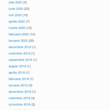
iulie 2020
(3)
iunie 2020
(23)
mai 2020
(15)
aprilie 2020
(7)
martie 2020
(13)
februarie 2020
(14)
ianuarie 2020
(20)
decembrie 2019
(1)
noiembrie 2019
(1)
septembrie 2019
(1)
august 2019
(1)
aprilie 2019
(1)
februarie 2019
(7)
ianuarie 2019
(3)
decembrie 2018
(1)
noiembrie 2018
(4)
octombrie 2018
(2)