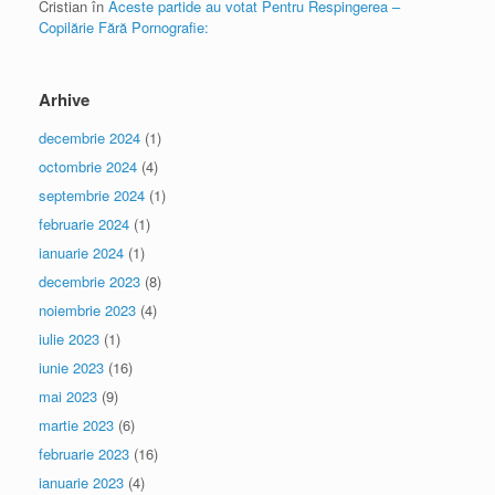
Cristian
în
Aceste partide au votat Pentru Respingerea –
Copilărie Fără Pornografie:
Arhive
decembrie 2024
(1)
octombrie 2024
(4)
septembrie 2024
(1)
februarie 2024
(1)
ianuarie 2024
(1)
decembrie 2023
(8)
noiembrie 2023
(4)
iulie 2023
(1)
iunie 2023
(16)
mai 2023
(9)
martie 2023
(6)
februarie 2023
(16)
ianuarie 2023
(4)