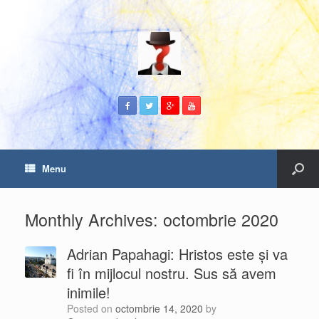
Menu
Monthly Archives:
octombrie 2020
Adrian Papahagi: Hristos este și va
fi în mijlocul nostru. Sus să avem
inimile!
Posted on
octombrie 14, 2020
by