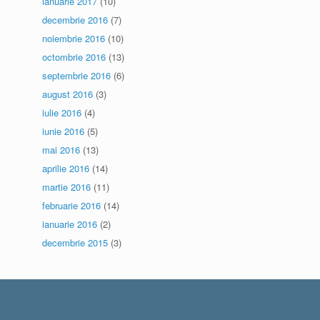
ianuarie 2017
(10)
decembrie 2016
(7)
noiembrie 2016
(10)
octombrie 2016
(13)
septembrie 2016
(6)
august 2016
(3)
iulie 2016
(4)
iunie 2016
(5)
mai 2016
(13)
aprilie 2016
(14)
martie 2016
(11)
februarie 2016
(14)
ianuarie 2016
(2)
decembrie 2015
(3)