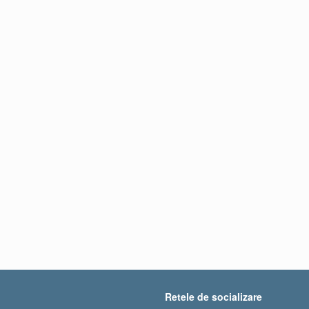
Retele de socializare