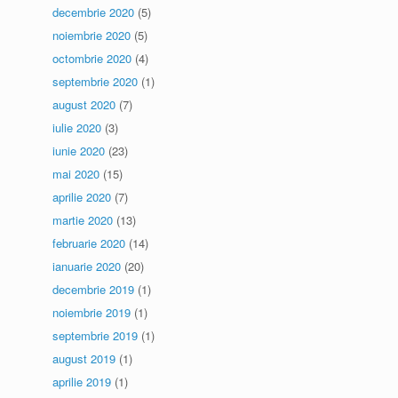
decembrie 2020
(5)
noiembrie 2020
(5)
octombrie 2020
(4)
septembrie 2020
(1)
august 2020
(7)
iulie 2020
(3)
iunie 2020
(23)
mai 2020
(15)
aprilie 2020
(7)
martie 2020
(13)
februarie 2020
(14)
ianuarie 2020
(20)
decembrie 2019
(1)
noiembrie 2019
(1)
septembrie 2019
(1)
august 2019
(1)
aprilie 2019
(1)