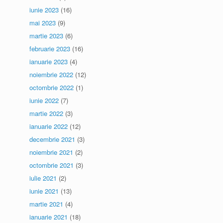
iunie 2023
(16)
mai 2023
(9)
martie 2023
(6)
februarie 2023
(16)
ianuarie 2023
(4)
noiembrie 2022
(12)
octombrie 2022
(1)
iunie 2022
(7)
martie 2022
(3)
ianuarie 2022
(12)
decembrie 2021
(3)
noiembrie 2021
(2)
octombrie 2021
(3)
iulie 2021
(2)
iunie 2021
(13)
martie 2021
(4)
ianuarie 2021
(18)