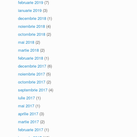
februarie 2019
(7)
ianuarie 2019
(3)
decembrie 2018
(1)
noiembrie 2018
(4)
octombrie 2018
(2)
mai 2018
(2)
martie 2018
(2)
februarie 2018
(1)
decembrie 2017
(6)
noiembrie 2017
(5)
octombrie 2017
(2)
septembrie 2017
(4)
iulie 2017
(1)
mai 2017
(1)
aprilie 2017
(3)
martie 2017
(2)
februarie 2017
(1)