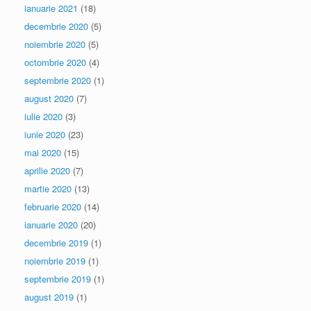
ianuarie 2021
(18)
decembrie 2020
(5)
noiembrie 2020
(5)
octombrie 2020
(4)
septembrie 2020
(1)
august 2020
(7)
iulie 2020
(3)
iunie 2020
(23)
mai 2020
(15)
aprilie 2020
(7)
martie 2020
(13)
februarie 2020
(14)
ianuarie 2020
(20)
decembrie 2019
(1)
noiembrie 2019
(1)
septembrie 2019
(1)
august 2019
(1)