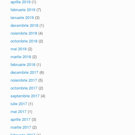
aprilie 2019
(1)
februarie 2019
(7)
ianuarie 2019
(3)
decembrie 2018
(1)
noiembrie 2018
(4)
octombrie 2018
(2)
mai 2018
(2)
martie 2018
(2)
februarie 2018
(1)
decembrie 2017
(6)
noiembrie 2017
(5)
octombrie 2017
(2)
septembrie 2017
(4)
iulie 2017
(1)
mai 2017
(1)
aprilie 2017
(3)
martie 2017
(2)
februarie 2017
(1)