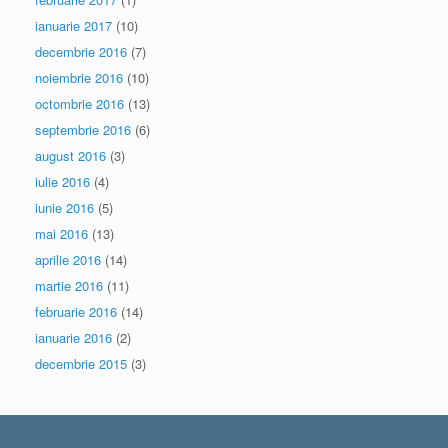
ianuarie 2017
(10)
decembrie 2016
(7)
noiembrie 2016
(10)
octombrie 2016
(13)
septembrie 2016
(6)
august 2016
(3)
iulie 2016
(4)
iunie 2016
(5)
mai 2016
(13)
aprilie 2016
(14)
martie 2016
(11)
februarie 2016
(14)
ianuarie 2016
(2)
decembrie 2015
(3)