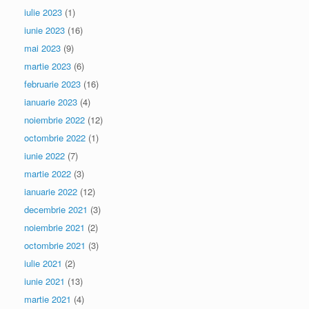
iulie 2023
(1)
iunie 2023
(16)
mai 2023
(9)
martie 2023
(6)
februarie 2023
(16)
ianuarie 2023
(4)
noiembrie 2022
(12)
octombrie 2022
(1)
iunie 2022
(7)
martie 2022
(3)
ianuarie 2022
(12)
decembrie 2021
(3)
noiembrie 2021
(2)
octombrie 2021
(3)
iulie 2021
(2)
iunie 2021
(13)
martie 2021
(4)