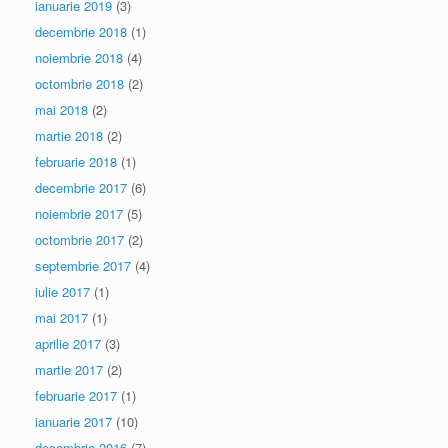
ianuarie 2019
(3)
decembrie 2018
(1)
noiembrie 2018
(4)
octombrie 2018
(2)
mai 2018
(2)
martie 2018
(2)
februarie 2018
(1)
decembrie 2017
(6)
noiembrie 2017
(5)
octombrie 2017
(2)
septembrie 2017
(4)
iulie 2017
(1)
mai 2017
(1)
aprilie 2017
(3)
martie 2017
(2)
februarie 2017
(1)
ianuarie 2017
(10)
decembrie 2016
(7)