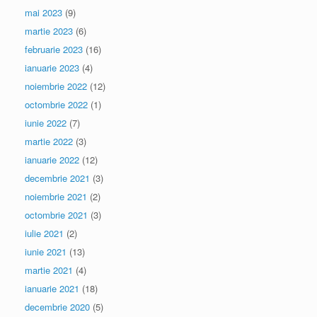
mai 2023
(9)
martie 2023
(6)
februarie 2023
(16)
ianuarie 2023
(4)
noiembrie 2022
(12)
octombrie 2022
(1)
iunie 2022
(7)
martie 2022
(3)
ianuarie 2022
(12)
decembrie 2021
(3)
noiembrie 2021
(2)
octombrie 2021
(3)
iulie 2021
(2)
iunie 2021
(13)
martie 2021
(4)
ianuarie 2021
(18)
decembrie 2020
(5)