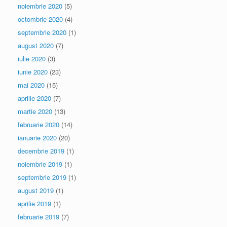
noiembrie 2020
(5)
octombrie 2020
(4)
septembrie 2020
(1)
august 2020
(7)
iulie 2020
(3)
iunie 2020
(23)
mai 2020
(15)
aprilie 2020
(7)
martie 2020
(13)
februarie 2020
(14)
ianuarie 2020
(20)
decembrie 2019
(1)
noiembrie 2019
(1)
septembrie 2019
(1)
august 2019
(1)
aprilie 2019
(1)
februarie 2019
(7)