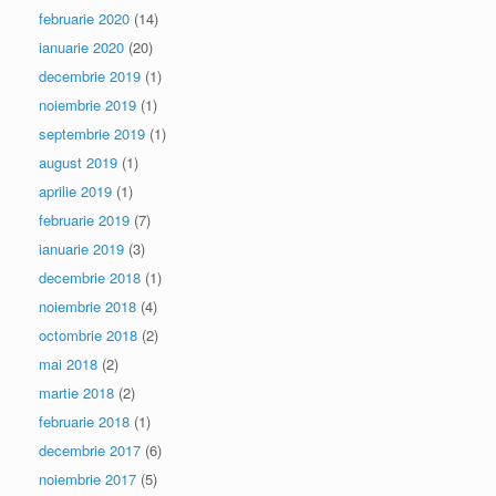
februarie 2020
(14)
ianuarie 2020
(20)
decembrie 2019
(1)
noiembrie 2019
(1)
septembrie 2019
(1)
august 2019
(1)
aprilie 2019
(1)
februarie 2019
(7)
ianuarie 2019
(3)
decembrie 2018
(1)
noiembrie 2018
(4)
octombrie 2018
(2)
mai 2018
(2)
martie 2018
(2)
februarie 2018
(1)
decembrie 2017
(6)
noiembrie 2017
(5)