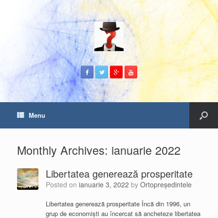
Menu
Monthly Archives:
ianuarie 2022
Libertatea generează prosperitate
Posted on
ianuarie 3, 2022
by
Ortopreședintele
Libertatea generează prosperitate Încă din 1996, un
grup de economiști au încercat să ancheteze libertatea