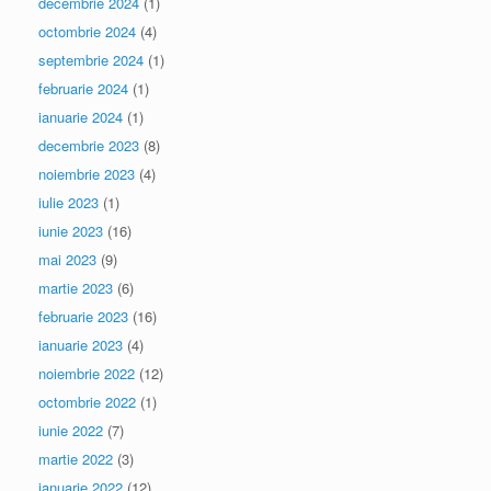
decembrie 2024
(1)
octombrie 2024
(4)
septembrie 2024
(1)
februarie 2024
(1)
ianuarie 2024
(1)
decembrie 2023
(8)
noiembrie 2023
(4)
iulie 2023
(1)
iunie 2023
(16)
mai 2023
(9)
martie 2023
(6)
februarie 2023
(16)
ianuarie 2023
(4)
noiembrie 2022
(12)
octombrie 2022
(1)
iunie 2022
(7)
martie 2022
(3)
ianuarie 2022
(12)