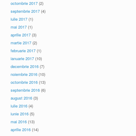
octombrie 2017
(2)
septembrie 2017
(4)
iulie 2017
(1)
mai 2017
(1)
aprilie 2017
(3)
martie 2017
(2)
februarie 2017
(1)
ianuarie 2017
(10)
decembrie 2016
(7)
noiembrie 2016
(10)
octombrie 2016
(13)
septembrie 2016
(6)
august 2016
(3)
iulie 2016
(4)
iunie 2016
(5)
mai 2016
(13)
aprilie 2016
(14)