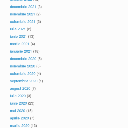
decembrie 2021
(3)
noiembrie 2021
(2)
octombrie 2021
(3)
iulie 2021
(2)
iunie 2021
(13)
martie 2021
(4)
ianuarie 2021
(18)
decembrie 2020
(5)
noiembrie 2020
(5)
octombrie 2020
(4)
septembrie 2020
(1)
august 2020
(7)
iulie 2020
(3)
iunie 2020
(23)
mai 2020
(15)
aprilie 2020
(7)
martie 2020
(13)