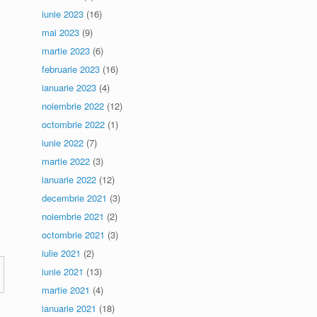
iunie 2023
(16)
mai 2023
(9)
martie 2023
(6)
februarie 2023
(16)
ianuarie 2023
(4)
noiembrie 2022
(12)
octombrie 2022
(1)
iunie 2022
(7)
martie 2022
(3)
ianuarie 2022
(12)
decembrie 2021
(3)
noiembrie 2021
(2)
octombrie 2021
(3)
iulie 2021
(2)
iunie 2021
(13)
martie 2021
(4)
ianuarie 2021
(18)