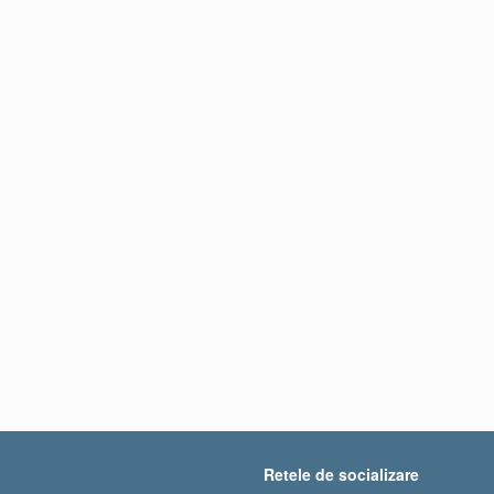
Retele de socializare