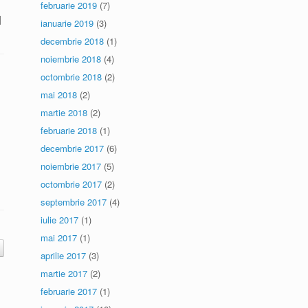
februarie 2019
(7)
]
ianuarie 2019
(3)
decembrie 2018
(1)
noiembrie 2018
(4)
octombrie 2018
(2)
mai 2018
(2)
martie 2018
(2)
februarie 2018
(1)
decembrie 2017
(6)
noiembrie 2017
(5)
octombrie 2017
(2)
septembrie 2017
(4)
iulie 2017
(1)
mai 2017
(1)
aprilie 2017
(3)
martie 2017
(2)
februarie 2017
(1)