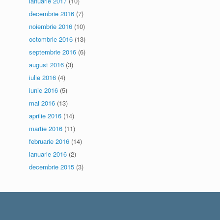
ianuarie 2017
(10)
decembrie 2016
(7)
noiembrie 2016
(10)
octombrie 2016
(13)
septembrie 2016
(6)
august 2016
(3)
iulie 2016
(4)
iunie 2016
(5)
mai 2016
(13)
aprilie 2016
(14)
martie 2016
(11)
februarie 2016
(14)
ianuarie 2016
(2)
decembrie 2015
(3)