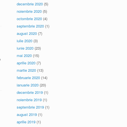
decembrie 2020
(5)
noiembrie 2020
(5)
octombrie 2020
(4)
septembrie 2020
(1)
august 2020
(7)
iulie 2020
(3)
iunie 2020
(23)
mai 2020
(15)
e
aprilie 2020
(7)
martie 2020
(13)
februarie 2020
(14)
ianuarie 2020
(20)
decembrie 2019
(1)
noiembrie 2019
(1)
septembrie 2019
(1)
august 2019
(1)
aprilie 2019
(1)