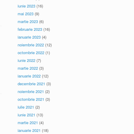
iunie 2023
(16)
mai 2023
(9)
martie 2023
(6)
februarie 2023
(16)
ianuarie 2023
(4)
noiembrie 2022
(12)
octombrie 2022
(1)
iunie 2022
(7)
martie 2022
(3)
ianuarie 2022
(12)
decembrie 2021
(3)
noiembrie 2021
(2)
octombrie 2021
(3)
iulie 2021
(2)
iunie 2021
(13)
martie 2021
(4)
ianuarie 2021
(18)