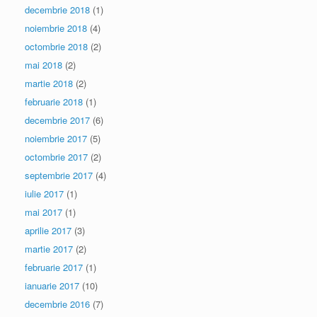
decembrie 2018
(1)
noiembrie 2018
(4)
octombrie 2018
(2)
mai 2018
(2)
martie 2018
(2)
februarie 2018
(1)
decembrie 2017
(6)
noiembrie 2017
(5)
octombrie 2017
(2)
septembrie 2017
(4)
iulie 2017
(1)
mai 2017
(1)
aprilie 2017
(3)
martie 2017
(2)
februarie 2017
(1)
ianuarie 2017
(10)
decembrie 2016
(7)