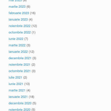
martie 2023
(6)
februarie 2023
(16)
ianuarie 2023
(4)
noiembrie 2022
(12)
octombrie 2022
(1)
iunie 2022
(7)
martie 2022
(3)
ianuarie 2022
(12)
decembrie 2021
(3)
noiembrie 2021
(2)
octombrie 2021
(3)
iulie 2021
(2)
iunie 2021
(13)
martie 2021
(4)
ianuarie 2021
(18)
decembrie 2020
(5)
noiembrie 2020
(5)