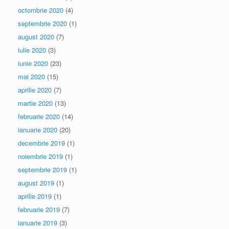
octombrie 2020
(4)
septembrie 2020
(1)
august 2020
(7)
iulie 2020
(3)
iunie 2020
(23)
mai 2020
(15)
aprilie 2020
(7)
martie 2020
(13)
februarie 2020
(14)
ianuarie 2020
(20)
decembrie 2019
(1)
noiembrie 2019
(1)
septembrie 2019
(1)
august 2019
(1)
aprilie 2019
(1)
februarie 2019
(7)
ianuarie 2019
(3)