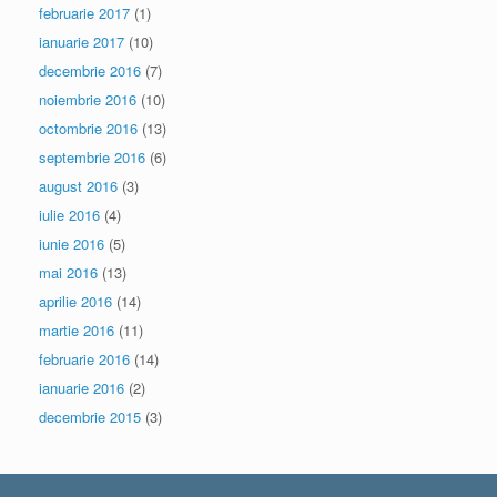
februarie 2017
(1)
ianuarie 2017
(10)
decembrie 2016
(7)
noiembrie 2016
(10)
octombrie 2016
(13)
septembrie 2016
(6)
august 2016
(3)
iulie 2016
(4)
iunie 2016
(5)
mai 2016
(13)
aprilie 2016
(14)
martie 2016
(11)
februarie 2016
(14)
ianuarie 2016
(2)
decembrie 2015
(3)