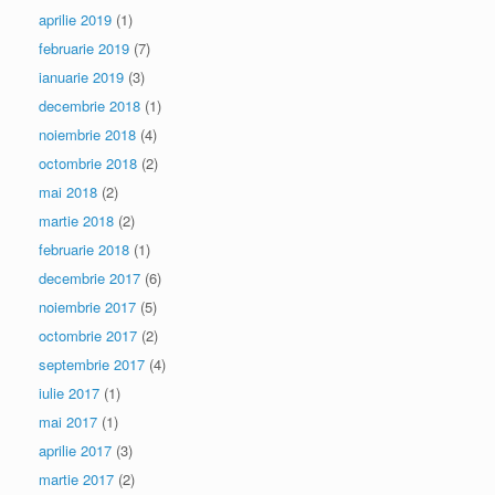
aprilie 2019
(1)
februarie 2019
(7)
ianuarie 2019
(3)
decembrie 2018
(1)
noiembrie 2018
(4)
octombrie 2018
(2)
mai 2018
(2)
martie 2018
(2)
februarie 2018
(1)
decembrie 2017
(6)
noiembrie 2017
(5)
octombrie 2017
(2)
septembrie 2017
(4)
iulie 2017
(1)
mai 2017
(1)
aprilie 2017
(3)
martie 2017
(2)