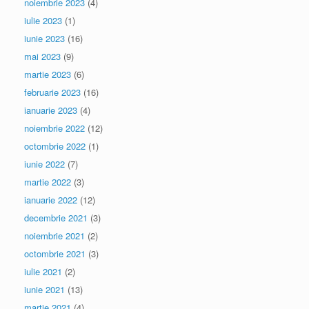
noiembrie 2023
(4)
iulie 2023
(1)
iunie 2023
(16)
mai 2023
(9)
martie 2023
(6)
februarie 2023
(16)
ianuarie 2023
(4)
noiembrie 2022
(12)
octombrie 2022
(1)
iunie 2022
(7)
martie 2022
(3)
ianuarie 2022
(12)
decembrie 2021
(3)
noiembrie 2021
(2)
octombrie 2021
(3)
iulie 2021
(2)
iunie 2021
(13)
martie 2021
(4)