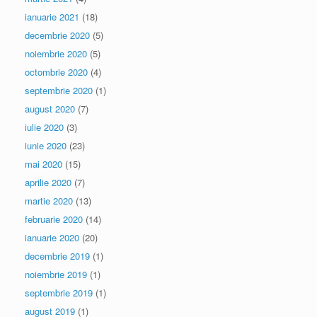
ianuarie 2021
(18)
decembrie 2020
(5)
noiembrie 2020
(5)
octombrie 2020
(4)
septembrie 2020
(1)
august 2020
(7)
iulie 2020
(3)
iunie 2020
(23)
mai 2020
(15)
aprilie 2020
(7)
martie 2020
(13)
februarie 2020
(14)
ianuarie 2020
(20)
decembrie 2019
(1)
noiembrie 2019
(1)
septembrie 2019
(1)
august 2019
(1)