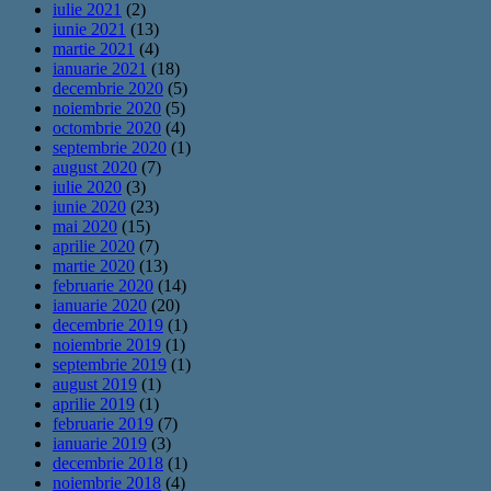
iulie 2021
(2)
iunie 2021
(13)
martie 2021
(4)
ianuarie 2021
(18)
decembrie 2020
(5)
noiembrie 2020
(5)
octombrie 2020
(4)
septembrie 2020
(1)
august 2020
(7)
iulie 2020
(3)
iunie 2020
(23)
mai 2020
(15)
aprilie 2020
(7)
martie 2020
(13)
februarie 2020
(14)
ianuarie 2020
(20)
decembrie 2019
(1)
noiembrie 2019
(1)
septembrie 2019
(1)
august 2019
(1)
aprilie 2019
(1)
februarie 2019
(7)
ianuarie 2019
(3)
decembrie 2018
(1)
noiembrie 2018
(4)