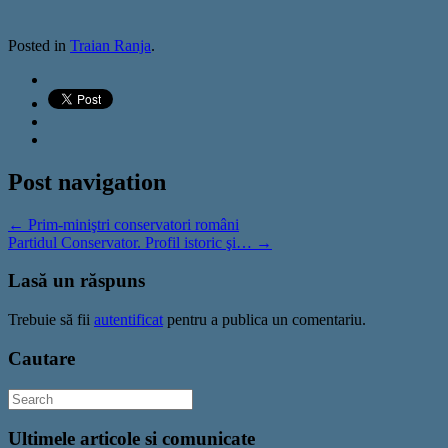
Posted in
Traian Ranja
.
Post navigation
←
Prim-miniştri conservatori români
Partidul Conservator. Profil istoric şi…
→
Lasă un răspuns
Trebuie să fii
autentificat
pentru a publica un comentariu.
Cautare
Ultimele articole si comunicate