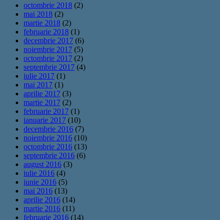
octombrie 2018
(2)
mai 2018
(2)
martie 2018
(2)
februarie 2018
(1)
decembrie 2017
(6)
noiembrie 2017
(5)
octombrie 2017
(2)
septembrie 2017
(4)
iulie 2017
(1)
mai 2017
(1)
aprilie 2017
(3)
martie 2017
(2)
februarie 2017
(1)
ianuarie 2017
(10)
decembrie 2016
(7)
noiembrie 2016
(10)
octombrie 2016
(13)
septembrie 2016
(6)
august 2016
(3)
iulie 2016
(4)
iunie 2016
(5)
mai 2016
(13)
aprilie 2016
(14)
martie 2016
(11)
februarie 2016
(14)