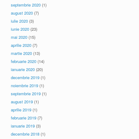
septembrie 2020
(1)
august 2020
(7)
iulie 2020
(3)
iunie 2020
(23)
mai 2020
(15)
aprilie 2020
(7)
martie 2020
(13)
februarie 2020
(14)
ianuarie 2020
(20)
decembrie 2019
(1)
noiembrie 2019
(1)
septembrie 2019
(1)
august 2019
(1)
aprilie 2019
(1)
februarie 2019
(7)
ianuarie 2019
(3)
decembrie 2018
(1)