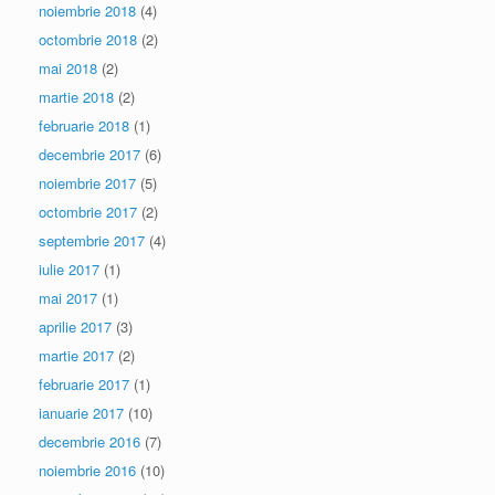
noiembrie 2018
(4)
octombrie 2018
(2)
mai 2018
(2)
martie 2018
(2)
februarie 2018
(1)
decembrie 2017
(6)
noiembrie 2017
(5)
octombrie 2017
(2)
septembrie 2017
(4)
iulie 2017
(1)
mai 2017
(1)
aprilie 2017
(3)
martie 2017
(2)
februarie 2017
(1)
ianuarie 2017
(10)
decembrie 2016
(7)
noiembrie 2016
(10)