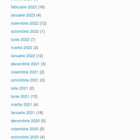
februarie 2023
(16)
ianuarie 2023
(4)
noiembrie 2022
(12)
octombrie 2022
(1)
iunie 2022
(7)
martie 2022
(3)
ianuarie 2022
(12)
decembrie 2021
(3)
noiembrie 2021
(2)
octombrie 2021
(3)
iulie 2021
(2)
iunie 2021
(13)
martie 2021
(4)
ianuarie 2021
(18)
decembrie 2020
(5)
noiembrie 2020
(5)
octombrie 2020
(4)