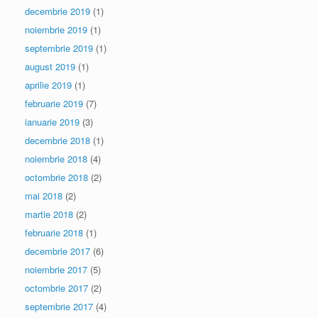
decembrie 2019
(1)
noiembrie 2019
(1)
septembrie 2019
(1)
august 2019
(1)
aprilie 2019
(1)
februarie 2019
(7)
ianuarie 2019
(3)
decembrie 2018
(1)
noiembrie 2018
(4)
octombrie 2018
(2)
mai 2018
(2)
martie 2018
(2)
februarie 2018
(1)
decembrie 2017
(6)
noiembrie 2017
(5)
octombrie 2017
(2)
septembrie 2017
(4)