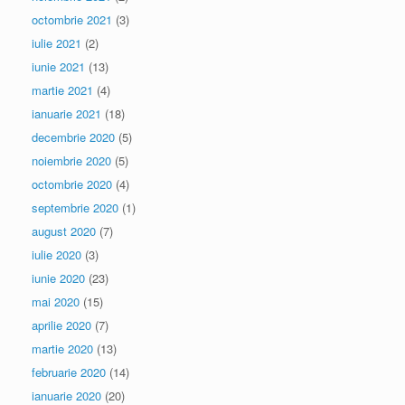
octombrie 2021
(3)
iulie 2021
(2)
iunie 2021
(13)
martie 2021
(4)
ianuarie 2021
(18)
decembrie 2020
(5)
noiembrie 2020
(5)
octombrie 2020
(4)
septembrie 2020
(1)
august 2020
(7)
iulie 2020
(3)
iunie 2020
(23)
mai 2020
(15)
aprilie 2020
(7)
martie 2020
(13)
februarie 2020
(14)
ianuarie 2020
(20)