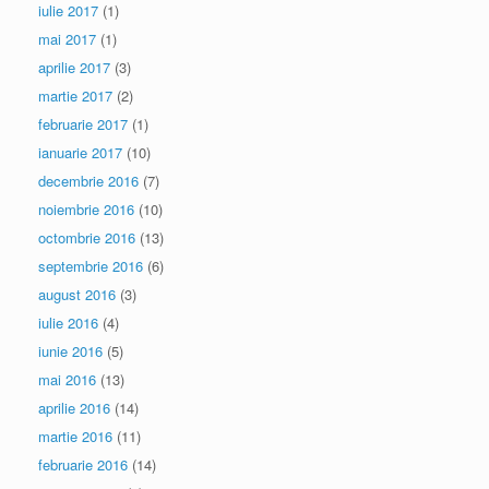
iulie 2017
(1)
mai 2017
(1)
aprilie 2017
(3)
martie 2017
(2)
februarie 2017
(1)
ianuarie 2017
(10)
decembrie 2016
(7)
noiembrie 2016
(10)
octombrie 2016
(13)
septembrie 2016
(6)
august 2016
(3)
iulie 2016
(4)
iunie 2016
(5)
mai 2016
(13)
aprilie 2016
(14)
martie 2016
(11)
februarie 2016
(14)