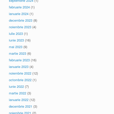
septembrie 2024
(1)
februarie 2024
(1)
ianuarie 2024
(1)
decembrie 2023
(8)
noiembrie 2023
(4)
iulie 2023
(1)
iunie 2023
(16)
mai 2023
(9)
martie 2023
(6)
februarie 2023
(16)
ianuarie 2023
(4)
noiembrie 2022
(12)
octombrie 2022
(1)
iunie 2022
(7)
martie 2022
(3)
ianuarie 2022
(12)
decembrie 2021
(3)
noiembrie 2021
(2)